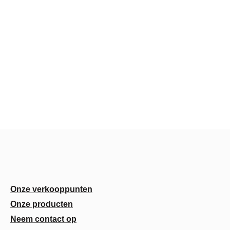
Onze verkooppunten
Onze producten
Neem contact op