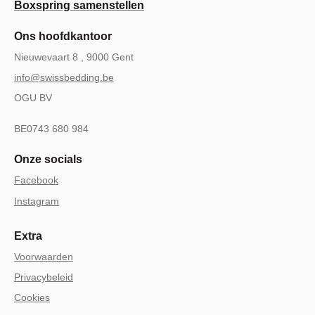
Boxspring samenstellen
Ons hoofdkantoor
Nieuwevaart 8 , 9000 Gent
info@swissbedding.be
OGU BV
BE0743 680 984
Onze socials
Facebook
Instagram
Extra
Voorwaarden
Privacybeleid
Cookies